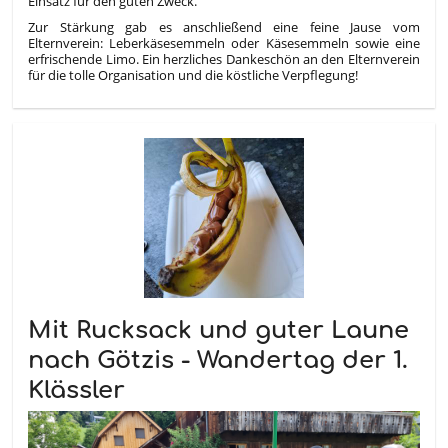
Einsatz für den guten Zweck.
Zur Stärkung gab es anschließend eine feine Jause vom
Elternverein: Leberkäsesemmeln oder Käsesemmeln sowie eine
erfrischende Limo. Ein herzliches Dankeschön an den Elternverein
für die tolle Organisation und die köstliche Verpflegung!
Mit Rucksack und guter Laune
nach Götzis - Wandertag der 1.
Klässler