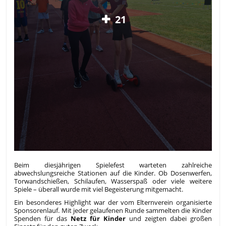
21
Beim diesjährigen Spielefest warteten zahlreiche
abwechslungsreiche Stationen auf die Kinder. Ob Dosenwerfen,
Torwandschießen, Schilaufen, Wasserspaß oder viele weitere
Spiele – überall wurde mit viel Begeisterung mitgemacht.
Ein besonderes Highlight war der vom Elternverein organisierte
Sponsorenlauf. Mit jeder gelaufenen Runde sammelten die Kinder
Spenden für das
Netz für Kinder
und zeigten dabei großen