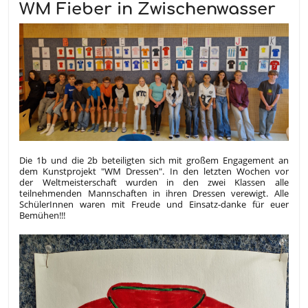
WM Fieber in Zwischenwasser
Die 1b und die 2b beteiligten sich mit großem Engagement an
dem Kunstprojekt "WM Dressen". In den letzten Wochen vor
der Weltmeisterschaft wurden in den zwei Klassen alle
teilnehmenden Mannschaften in ihren Dressen verewigt. Alle
SchülerInnen waren mit Freude und Einsatz-danke für euer
Bemühen!!!