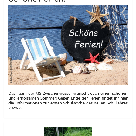
Das Team der MS Zwischenwasser wünscht euch einen schönen
und erholsamen Sommer! Gegen Ende der Ferien findet ihr hier
die Informationen zur ersten Schulwoche des neuen Schuljahres
2026/27.