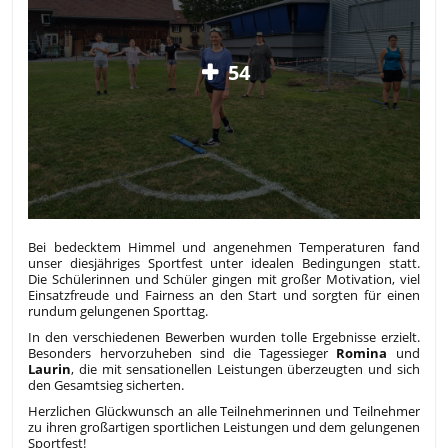
54
Bei bedecktem Himmel und angenehmen Temperaturen fand
unser diesjähriges Sportfest unter idealen Bedingungen statt.
Die Schülerinnen und Schüler gingen mit großer Motivation, viel
Einsatzfreude und Fairness an den Start und sorgten für einen
rundum gelungenen Sporttag.
In den verschiedenen Bewerben wurden tolle Ergebnisse erzielt.
Besonders hervorzuheben sind die Tagessieger
Romina
und
Laurin
, die mit sensationellen Leistungen überzeugten und sich
den Gesamtsieg sicherten.
Herzlichen Glückwunsch an alle Teilnehmerinnen und Teilnehmer
zu ihren großartigen sportlichen Leistungen und dem gelungenen
Sportfest!