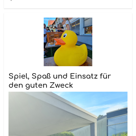
Spiel, Spaß und Einsatz für
den guten Zweck