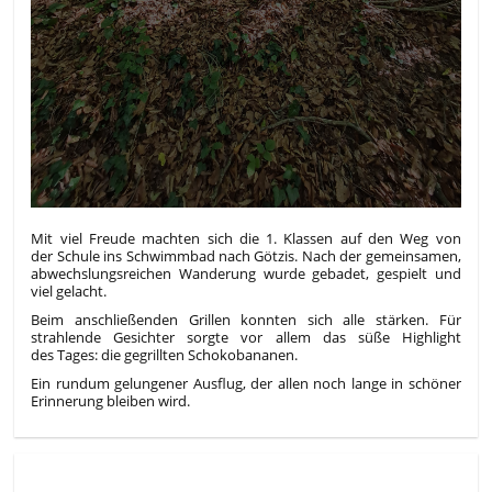
Mit viel Freude machten sich die 1. Klassen auf den Weg von
der Schule ins Schwimmbad nach Götzis. Nach der gemeinsamen,
abwechslungsreichen Wanderung wurde gebadet, gespielt und
viel gelacht.
Beim anschließenden Grillen konnten sich alle stärken. Für
strahlende Gesichter sorgte vor allem das süße Highlight
des Tages: die gegrillten Schokobananen.
Ein rundum gelungener Ausflug, der allen noch lange in schöner
Erinnerung bleiben wird.