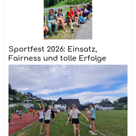
Sportfest 2026: Einsatz,
Fairness und tolle Erfolge