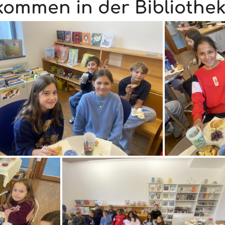
lkommen in der Bibliothek