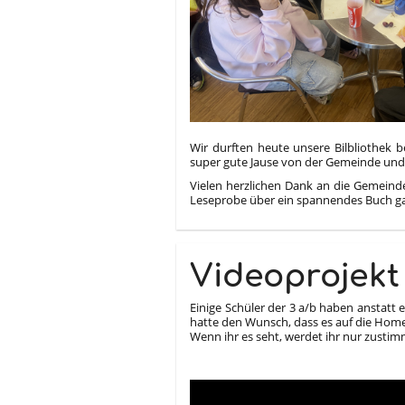
Wir durften heute unsere Bilbliothek b
super gute Jause von der Gemeinde und
Vielen herzlichen Dank an die Gemeinde
Leseprobe über ein spannendes Buch g
Videoprojekt
Einige Schüler der 3 a/b haben anstatt 
hatte den Wunsch, dass es auf die Hom
Wenn ihr es seht, werdet ihr nur zust