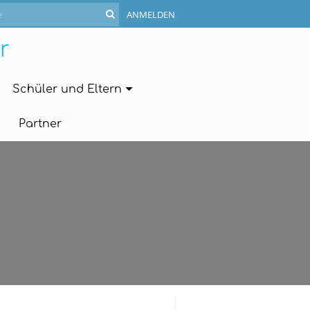
ANMELDEN
r
Schüler und Eltern
Partner