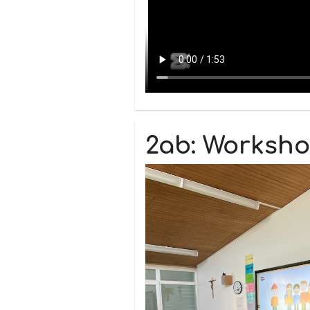
2ab: Worksh