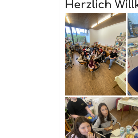
Herzlich Wil