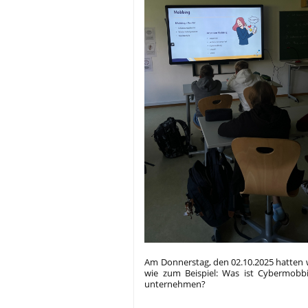
Am Donnerstag, den 02.10.2025 hatten 
wie zum Beispiel: Was ist Cybermob
unternehmen?