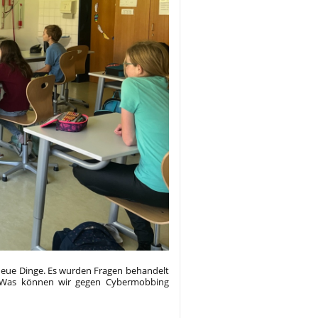
neue Dinge. Es wurden Fragen behandelt
? Was können wir gegen Cybermobbing