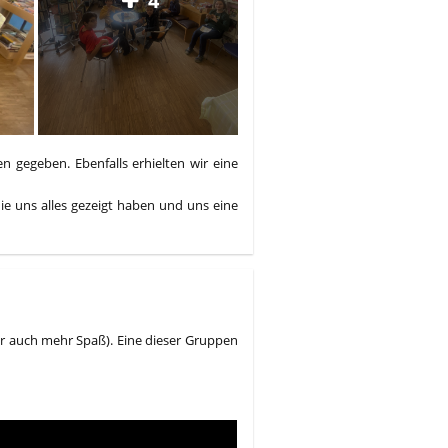
4
n gegeben. Ebenfalls erhielten wir eine
ie uns alles gezeigt haben und uns eine
ber auch mehr Spaß). Eine dieser Gruppen