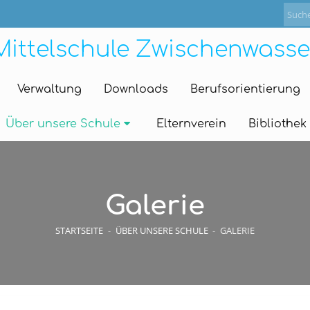
Mittelschule Zwischenwasse
Verwaltung
Downloads
Berufsorientierung
Über unsere Schule
Elternverein
Bibliothek
Galerie
STARTSEITE
-
ÜBER UNSERE SCHULE
-
GALERIE