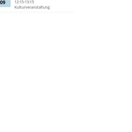
09
12:15-13:15
Kulturveranstaltung