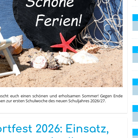
scht euch einen schönen und erholsamen Sommer! Gegen Ende
ionen zur ersten Schulwoche des neuen Schuljahres 2026/27.
rtfest 2026: Einsatz,