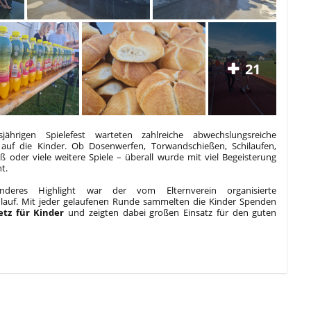
21
jährigen Spielefest warteten zahlreiche abwechslungsreiche
 auf die Kinder. Ob Dosenwerfen, Torwandschießen, Schilaufen,
 oder viele weitere Spiele – überall wurde mit viel Begeisterung
t.
nderes Highlight war der vom Elternverein organisierte
lauf. Mit jeder gelaufenen Runde sammelten die Kinder Spenden
etz für Kinder
und zeigten dabei großen Einsatz für den guten