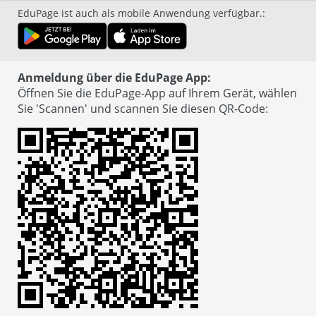
EduPage ist auch als mobile Anwendung verfügbar.
:
Anmeldung über die EduPage App:
Öffnen Sie die EduPage-App auf Ihrem Gerät, wählen
Sie 'Scannen' und scannen Sie diesen QR-Code
: