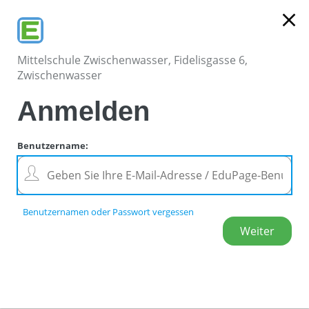
close
Mittelschule Zwischenwasser, Fidelisgasse 6,
Zwischenwasser
Anmelden
Benutzername
:
Benutzernamen oder Passwort vergessen