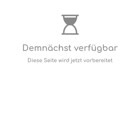
Demnächst verfügbar
Diese Seite wird jetzt vorbereitet