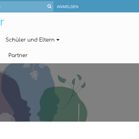
ANMELDEN
r
Schüler und Eltern
Partner